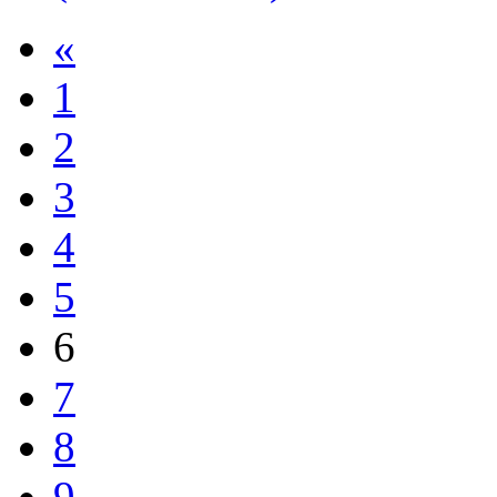
«
1
2
3
4
5
6
7
8
9