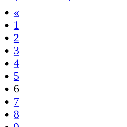
«
1
2
3
4
5
6
7
8
9