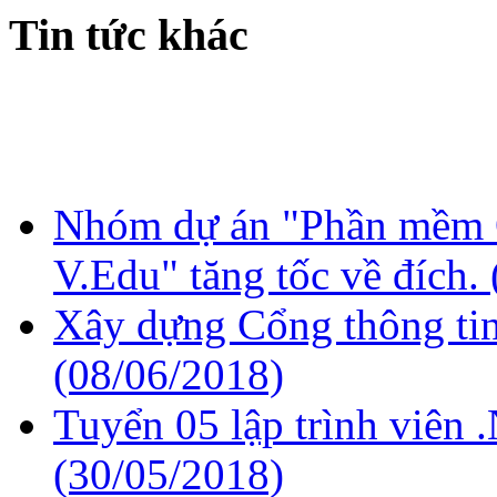
Tin tức khác
Nhóm dự án "Phần mềm Q
V.Edu" tăng tốc về đích.
Xây dựng Cổng thông tin
(08/06/2018)
Tuyển 05 lập trình viên 
(30/05/2018)