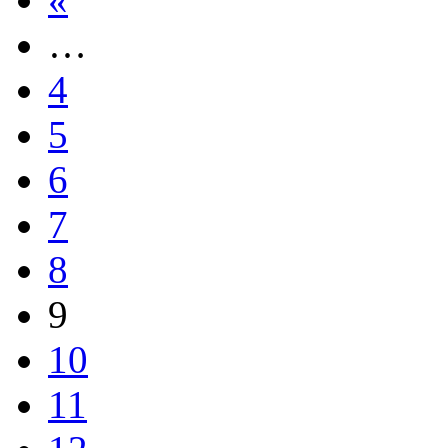
…
4
5
6
7
8
9
10
11