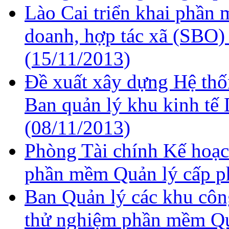
Lào Cai triển khai phần
doanh, hợp tác xã (SBO) 
(15/11/2013)
Đề xuất xây dựng Hệ thố
Ban quản lý khu kinh tế
(08/11/2013)
Phòng Tài chính Kế hoạc
phần mềm Quản lý cấp 
Ban Quản lý các khu côn
thử nghiệm phần mềm Qu