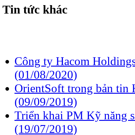
Tin tức khác
Công ty Hacom Holdings 
(01/08/2020)
OrientSoft trong bản t
(09/09/2019)
Triển khai PM Kỹ năng 
(19/07/2019)