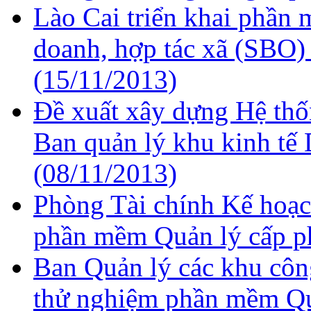
Lào Cai triển khai phần
doanh, hợp tác xã (SBO) 
(15/11/2013)
Đề xuất xây dựng Hệ thố
Ban quản lý khu kinh tế
(08/11/2013)
Phòng Tài chính Kế hoạc
phần mềm Quản lý cấp 
Ban Quản lý các khu côn
thử nghiệm phần mềm Qu