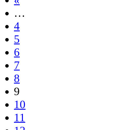
…
4
5
6
7
8
9
10
11