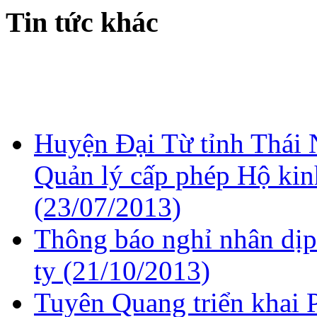
Tin tức khác
Huyện Đại Từ tỉnh Thái 
Quản lý cấp phép Hộ ki
(23/07/2013)
Thông báo nghỉ nhân dịp
ty
(21/10/2013)
Tuyên Quang triển khai