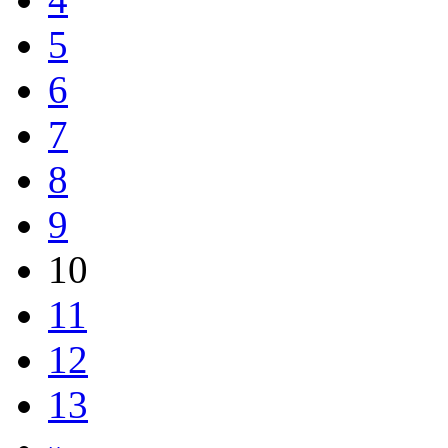
5
6
7
8
9
10
11
12
13